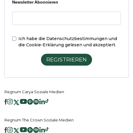
Newsletter Abonnieren
Ich habe die
Datenschutzbestimmungen und
die Cookie-Erklärung
gelesen und akzeptiert.
REGISTRIEREN
Regnum Carya Soziale Medien
Regnum The Crown Soziale Medien