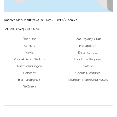
Kadriye Mah. Kadriye 30 sk. No: 21 Serik / Antalya
Tel: +90 (242) 710 34 34
Über Uns
Leaf Loyalty Club
Karriere
Hotelpolitik
News
Datenschutz
Kontaktieren Sie Uns
Rund um Regnum
Auszeichnungen
Galerie
Concept
Cookie Richtlinie
Barrierefreiheit
Regnum Marketing Assets
ReGreen