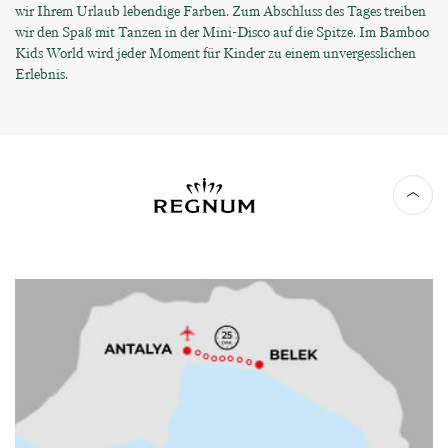
wir Ihrem Urlaub lebendige Farben. Zum Abschluss des Tages treiben
wir den Spaß mit Tanzen in der Mini-Disco auf die Spitze. Im Bamboo
Kids World wird jeder Moment für Kinder zu einem unvergesslichen
Erlebnis.