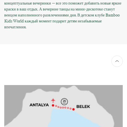
концептуальные вечеринки — все это поможет добавить новые яркие
краски в ваш отдых. А вечерние танцы на мини-дискотеке станут
венцом наполненного развлечениями дня. В детском клубе Bamboo
Kids World каждый момент подарит детям незабываемые
впечатления.