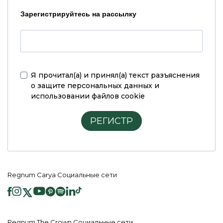
Зарегистрируйтесь на рассылку
Я прочитал(а) и принял(а)
текст разъяснения
о защите персональных данных и
использовании файлов cookie
РЕГИСТР
Regnum Carya Социальные сети
Regnum The Crown Социальные сети