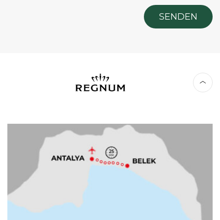
SENDEN