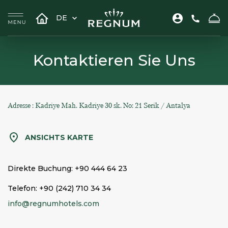
DE
Kontaktieren Sie Uns
Adresse : Kadriye Mah. Kadriye 30 sk. No: 21 Serik / Antalya
ANSICHTS KARTE
Direkte Buchung:
+90 444 64 23
Telefon:
+90 (242) 710 34 34
info@regnumhotels.com