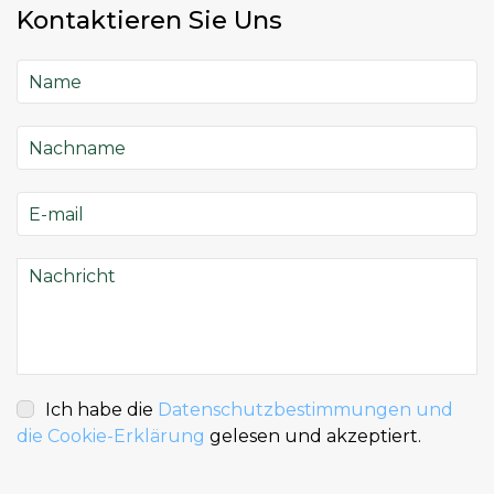
Kontaktieren Sie Uns
Ich habe die
Datenschutzbestimmungen und
die Cookie-Erklärung
gelesen und akzeptiert.