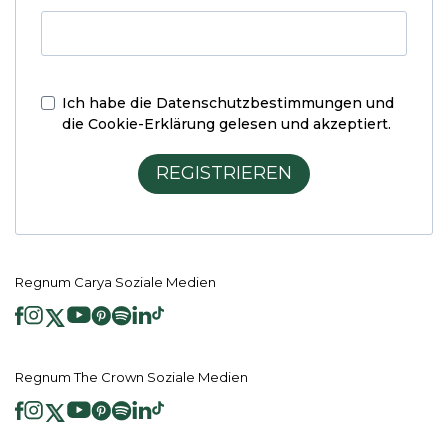
Ich habe die
Datenschutzbestimmungen und
die Cookie-Erklärung
gelesen und akzeptiert.
REGISTRIEREN
Regnum Carya Soziale Medien
Regnum The Crown Soziale Medien