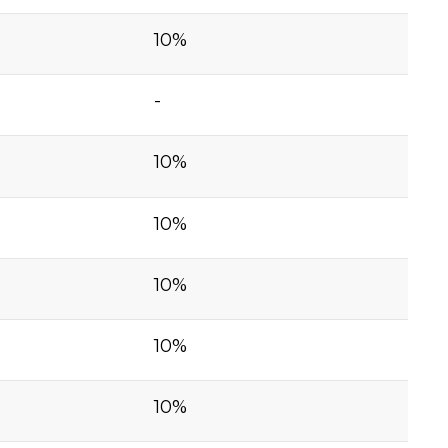
10%
-
10%
10%
10%
10%
10%