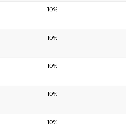
10%
10%
10%
10%
10%