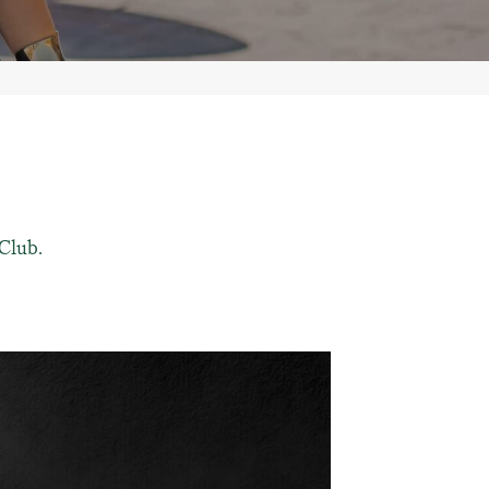
Club.