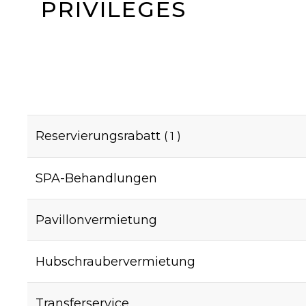
PRIVILEGES
Reservierungsrabatt
( 1 )
SPA-Behandlungen
Pavillonvermietung
Hubschraubervermietung
Transferservice