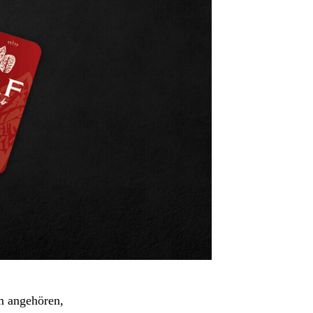
m angehören,