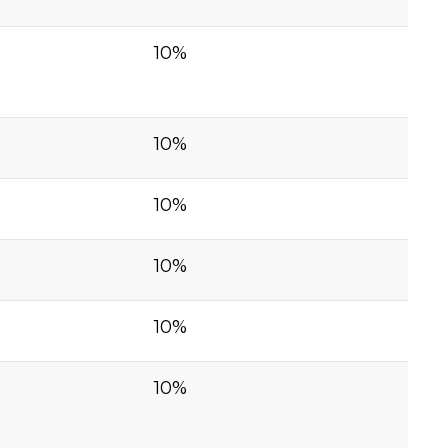
10%
10%
10%
10%
10%
10%