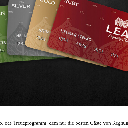
b, das Treueprogramm, dem nur die besten Gäste von Regnu