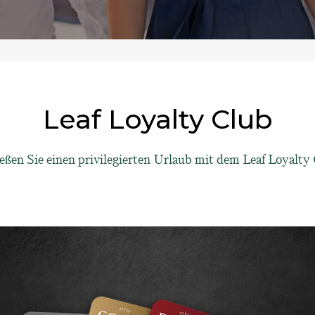
Leaf Loyalty Club
eßen Sie einen privilegierten Urlaub mit dem Leaf Loyalty 