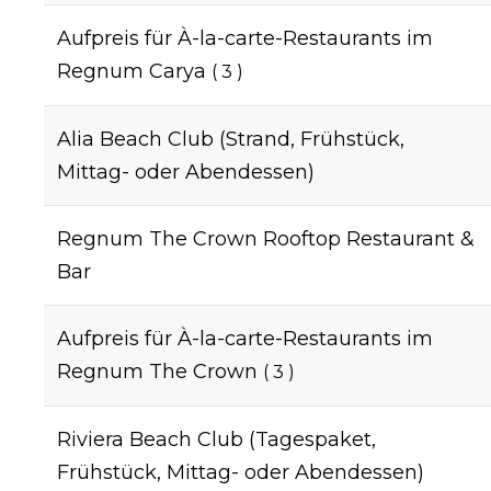
Aufpreis für À-la-carte-Restaurants im
Regnum Carya
( 3 )
Alia Beach Club (Strand, Frühstück,
Mittag- oder Abendessen)
Regnum The Crown Rooftop Restaurant &
Bar
Aufpreis für À-la-carte-Restaurants im
Regnum The Crown
( 3 )
Riviera Beach Club (Tagespaket,
Frühstück, Mittag- oder Abendessen)