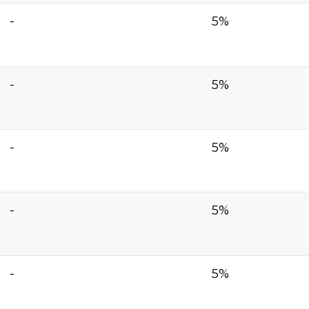
-
5%
-
5%
-
5%
-
5%
-
5%