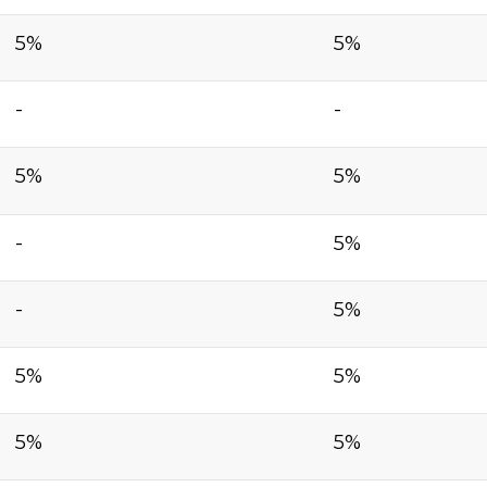
5%
5%
-
-
5%
5%
-
5%
-
5%
5%
5%
5%
5%