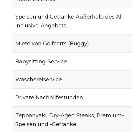
Speisen und Getränke Außerhalb des All-
Inclusive-Angebots
Miete von Golfcarts (Buggy)
Babysitting-Service
Wäschereiservice
Private Nachhilfestunden
Teppanyaki, Dry-Aged Steaks, Premium-
Speisen und -Getränke