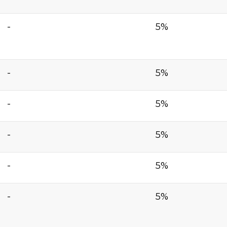
-
5%
-
5%
-
5%
-
5%
-
5%
-
5%