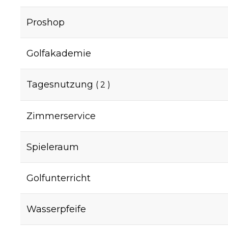
Proshop
Golfakademie
Tagesnutzung
( 2 )
Zimmerservice
Spieleraum
Golfunterricht
Wasserpfeife