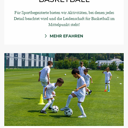
Für Sportbegeisterte bieten wir Aktivitäten, bei denen jedes
Detail beachtet wird und die Leidenschaft für Basketball im
Mittelpunkt steht!
MEHR EFAHREN