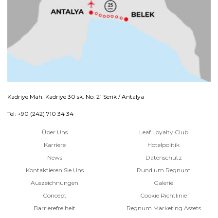
Kadriye Mah. Kadriye 30 sk. No: 21 Serik / Antalya
Tel: +90 (242) 710 34 34
Über Uns
Leaf Loyalty Club
Karriere
Hotelpolitik
News
Datenschutz
Kontaktieren Sie Uns
Rund um Regnum
Auszeichnungen
Galerie
Concept
Cookie Richtlinie
Barrierefreiheit
Regnum Marketing Assets