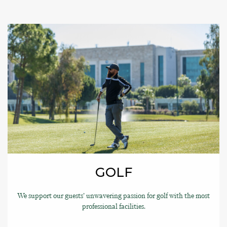
GOLF
We support our guests’ unwavering passion for golf with the most
professional facilities.