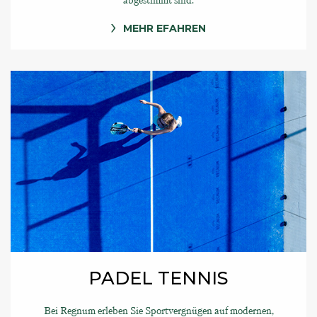
abgestimmt sind.
MEHR EFAHREN
PADEL TENNIS
Bei Regnum erleben Sie Sportvergnügen auf modernen,