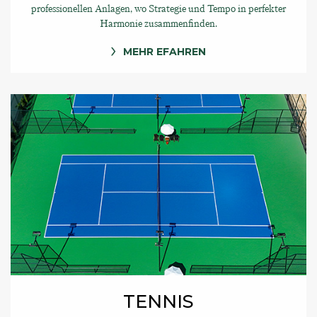
professionellen Anlagen, wo Strategie und Tempo in perfekter
Harmonie zusammenfinden.
MEHR EFAHREN
TENNIS