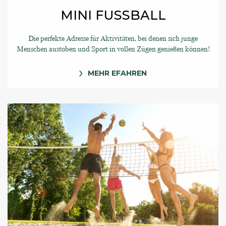
MINI FUSSBALL
Die perfekte Adresse für Aktivitäten, bei denen sich junge
Menschen austoben und Sport in vollen Zügen genießen können!
MEHR EFAHREN