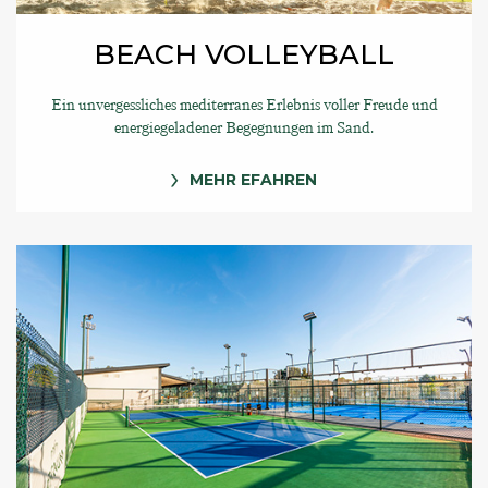
BEACH VOLLEYBALL
Ein unvergessliches mediterranes Erlebnis voller Freude und
energiegeladener Begegnungen im Sand.
MEHR EFAHREN