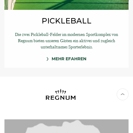
PICKLEBALL
Die zwei Pickleball-Felder im modernen Sportkomplex von
Regnum bieten unseren Gästen ein aktives und zugleich
unterhaltsames Sporterlebnis.
MEHR EFAHREN