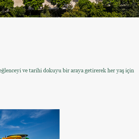
lenceyi ve tarihi dokuyu bir araya getirerek her yaş için