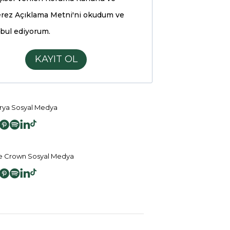
rez Açıklama Metni'ni
okudum ve
bul ediyorum.
KAYIT OL
ya Sosyal Medya
 Crown Sosyal Medya