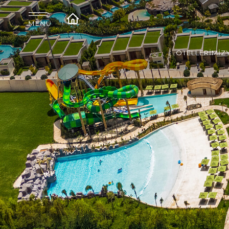
OTELLERİMİZ