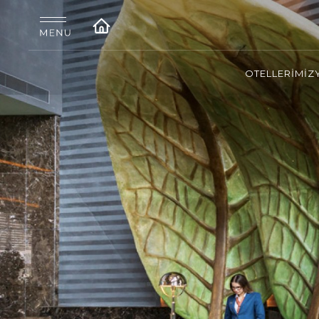
OTELLERİMİZ