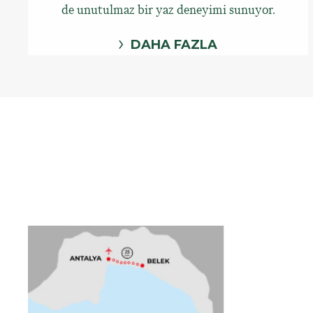
de unutulmaz bir yaz deneyimi sunuyor.
DAHA FAZLA