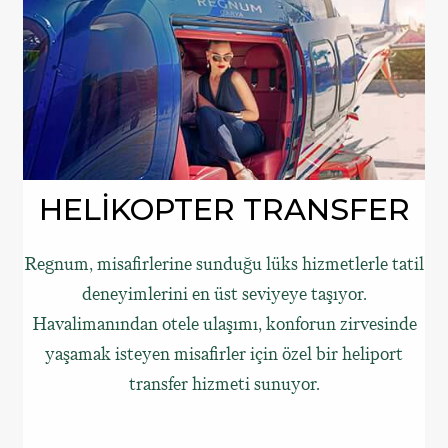
HELİKOPTER TRANSFER
Regnum, misafirlerine sunduğu lüks hizmetlerle tatil
deneyimlerini en üst seviyeye taşıyor.
Havalimanından otele ulaşımı, konforun zirvesinde
yaşamak isteyen misafirler için özel bir heliport
transfer hizmeti sunuyor.