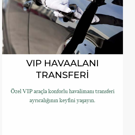
VIP HAVAALANI
TRANSFERİ
Özel VIP araçla konforlu havalimanı transferi
ayrıcalığının keyfini yaşayın.