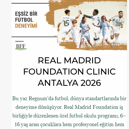
REAL MADRID
FOUNDATION CLINIC
ANTALYA 2026
Bu yaz Regnum’da futbol, dünya standartlarında bir
deneyime dönüşüyor. Real Madrid Foundation iş
birliğiyle düzenlenen özel futbol okulu programı, 6–
16 yaş arası çocuklara hem profesyonel eğitim hem