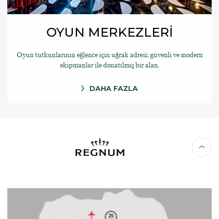
OYUN MERKEZLERİ
Oyun tutkunlarının eğlence için uğrak adresi; güvenli ve modern
ekipmanlar ile donatılmış bir alan.
DAHA FAZLA