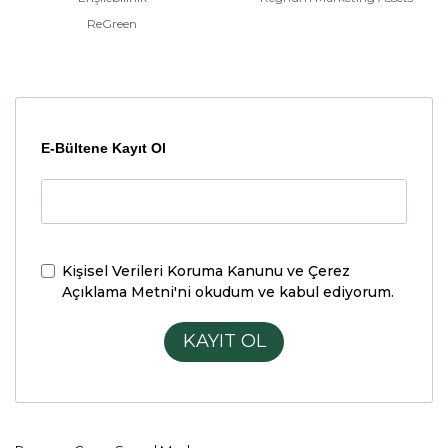
ReGreen
E-Bültene Kayıt Ol
Kişisel Verileri Koruma Kanunu ve Çerez
Açıklama Metni'ni
okudum ve kabul ediyorum.
KAYIT OL