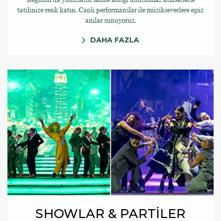
tatilinize renk katın. Canlı performanslar ile müzikseverlere eşsiz
anılar sunuyoruz.
DAHA FAZLA
SHOWLAR & PARTİLER