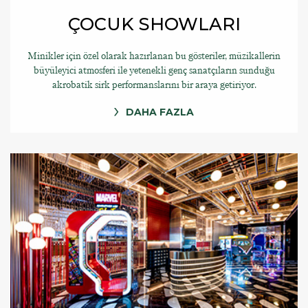
ÇOCUK SHOWLARI
Minikler için özel olarak hazırlanan bu gösteriler, müzikallerin
büyüleyici atmosferi ile yetenekli genç sanatçıların sunduğu
akrobatik sirk performanslarını bir araya getiriyor.
DAHA FAZLA