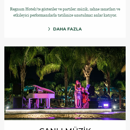
Regnum Hotels'te gösteriler ve partiler; müzik, sahne sanatları ve
etkileyici performanslarla tatilinize unutulmaz anlar katıyor.
DAHA FAZLA