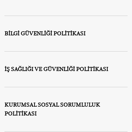
BİLGİ GÜVENLİĞİ POLİTİKASI
İŞ SAĞLIĞI VE GÜVENLİĞİ POLİTİKASI
KURUMSAL SOSYAL SORUMLULUK
POLİTİKASI