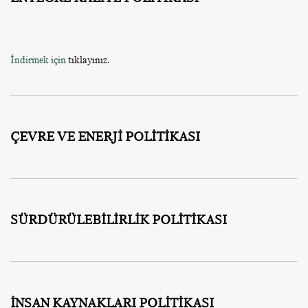
İndirmek için
tıklayınız.
ÇEVRE VE ENERJİ POLİTİKASI
SÜRDÜRÜLEBİLİRLİK POLİTİKASI
İNSAN KAYNAKLARI POLİTİKASI