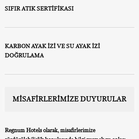
SIFIR ATIK SERTİFİKASI
KARBON AYAK İZİ VE SU AYAK İZİ
DOĞRULAMA
MİSAFİRLERİMİZE DUYURULAR
Regnum Hotels olarak, misafirlerimize