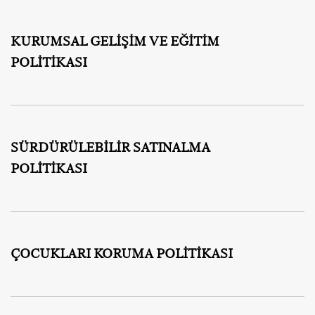
KURUMSAL GELİŞİM VE EĞİTİM
POLİTİKASI
SÜRDÜRÜLEBİLİR SATINALMA
POLİTİKASI
ÇOCUKLARI KORUMA POLİTİKASI