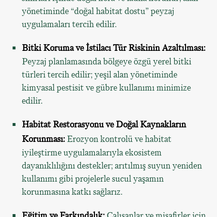
yönetiminde “doğal habitat dostu” peyzaj
uygulamaları tercih edilir.
Bitki Koruma ve İstilacı Tür Riskinin Azaltılması:
Peyzaj planlamasında bölgeye özgü yerel bitki
türleri tercih edilir; yeşil alan yönetiminde
kimyasal pestisit ve gübre kullanımı minimize
edilir.
Habitat Restorasyonu ve Doğal Kaynakların
Korunması:
Erozyon kontrolü ve habitat
iyileştirme uygulamalarıyla ekosistem
dayanıklılığını destekler; arıtılmış suyun yeniden
kullanımı gibi projelerle sucul yaşamın
korunmasına katkı sağlarız.
Eğitim ve Farkındalık:
Çalışanlar ve misafirler için