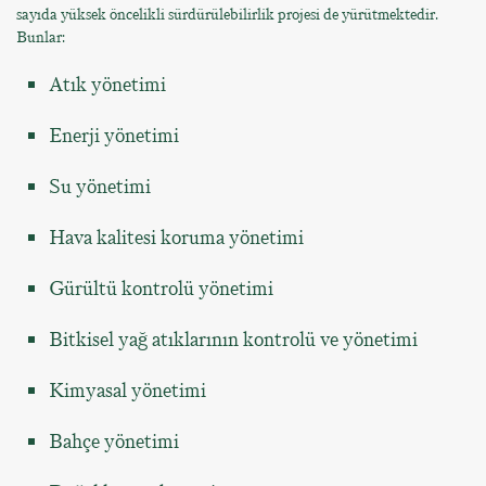
sayıda yüksek öncelikli sürdürülebilirlik projesi de yürütmektedir.
Bunlar:
Atık yönetimi
Enerji yönetimi
Su yönetimi
Hava kalitesi koruma yönetimi
Gürültü kontrolü yönetimi
Bitkisel yağ atıklarının kontrolü ve yönetimi
Kimyasal yönetimi
Bahçe yönetimi