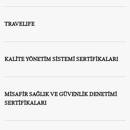
TRAVELIFE
KALİTE YÖNETİM SİSTEMİ SERTİFİKALARI
MİSAFİR SAĞLIK VE GÜVENLİK DENETİMİ
SERTİFİKALARI