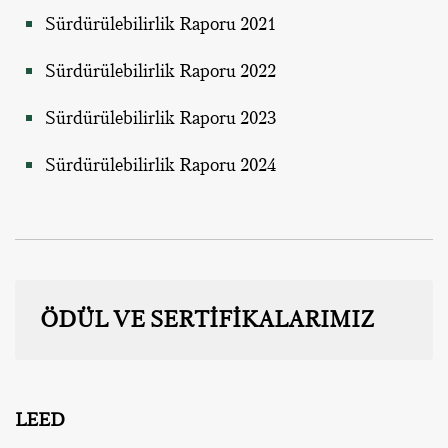
Sürdürülebilirlik Raporu 2021
Sürdürülebilirlik Raporu 2022
Sürdürülebilirlik Raporu 2023
Sürdürülebilirlik Raporu 2024
ÖDÜL VE SERTİFİKALARIMIZ
LEED