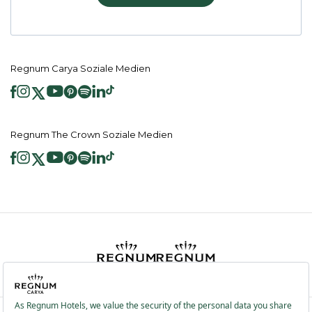
Regnum Carya Soziale Medien
Regnum The Crown Soziale Medien