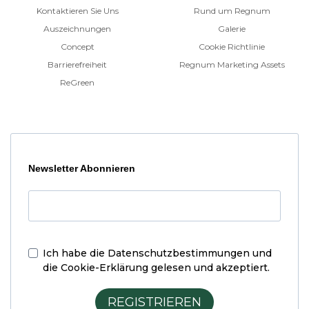
Kontaktieren Sie Uns
Rund um Regnum
Auszeichnungen
Galerie
Concept
Cookie Richtlinie
Barrierefreiheit
Regnum Marketing Assets
ReGreen
Newsletter Abonnieren
Ich habe die
Datenschutzbestimmungen und
die Cookie-Erklärung
gelesen und akzeptiert.
REGISTRIEREN