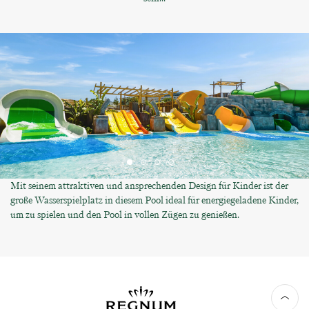
Mit seinem attraktiven und ansprechenden Design für Kinder ist der
große Wasserspielplatz in diesem Pool ideal für energiegeladene Kinder,
um zu spielen und den Pool in vollen Zügen zu genießen.