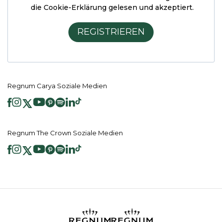
die Cookie-Erklärung
gelesen und akzeptiert.
REGISTRIEREN
Regnum Carya Soziale Medien
Regnum The Crown Soziale Medien