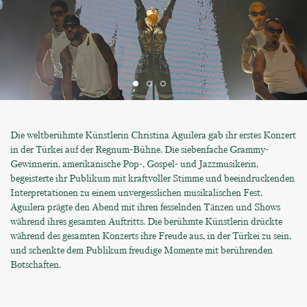
Die weltberühmte Künstlerin Christina Aguilera gab ihr erstes Konzert
in der Türkei auf der Regnum-Bühne. Die siebenfache Grammy-
Gewinnerin, amerikanische Pop-, Gospel- und Jazzmusikerin,
begeisterte ihr Publikum mit kraftvoller Stimme und beeindruckenden
Interpretationen zu einem unvergesslichen musikalischen Fest.
Aguilera prägte den Abend mit ihren fesselnden Tänzen und Shows
während ihres gesamten Auftritts. Die berühmte Künstlerin drückte
während des gesamten Konzerts ihre Freude aus, in der Türkei zu sein,
und schenkte dem Publikum freudige Momente mit berührenden
Botschaften.