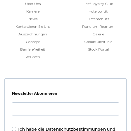
Über Uns
Leaf Loyalty Club
Karriere
Hotelpolitik
News
Datenschutz
Kontaktieren Sie Uns
Rund um Regnum
Auszeichnungen
Galerie
Concept
Cookie Richtlinie
Barrierefreiheit
Stock Portal
ReGreen
Newsletter Abonnieren
Ich habe die
Datenschutzbestimmungen und