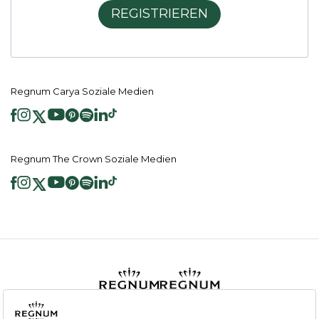
REGISTRIEREN
Regnum Carya Soziale Medien
Regnum The Crown Soziale Medien