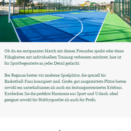
Ob du ein entspanntes Match mit deinen Freunden spielst oder deine
Fähigkeiten mit individuellem Training verbessern möchtest, hier ist
für Sportbegeisterte an jedes Detail gedacht.
Bei Regnum bieten wir moderne Spielplätze, die speziell für
Basketball-Fans konzipiert sind. Große, gut ausgestattete Plätze bieten
sowohl ein unterhaltsames als auch ein leistungsorientiertes Erlebnis.
Entdecken Sie die perfekte Harmonie aus Sport und Urlaub, ideal
geeignet sowohl für Hobbysportler als auch für Profis.