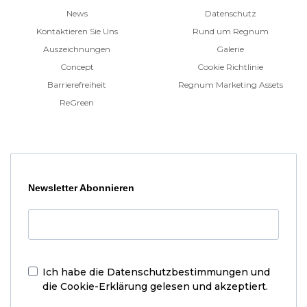
News
Datenschutz
Kontaktieren Sie Uns
Rund um Regnum
Auszeichnungen
Galerie
Concept
Cookie Richtlinie
Barrierefreiheit
Regnum Marketing Assets
ReGreen
Newsletter Abonnieren
Ich habe die
Datenschutzbestimmungen und
die Cookie-Erklärung
gelesen und akzeptiert.