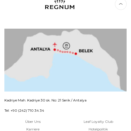
Kadriye Mah. Kadriye 30 sk. No: 21 Serik / Antalya
Tel: +90 (242) 710 34 34
Über Uns
Leaf Loyalty Club
Karriere
Hotelpolitik