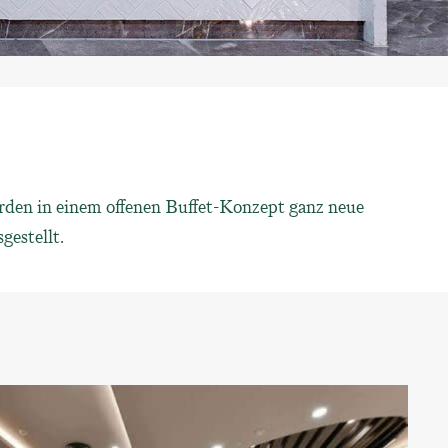
rden in einem offenen Buffet-Konzept ganz neue
gestellt.