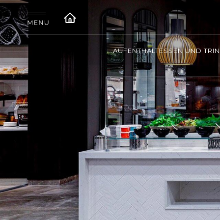
AUFENTHALT
ESSEN UND TRI