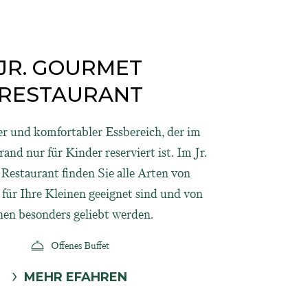
JR. GOURMET
RESTAURANT
r und komfortabler Essbereich, der im
and nur für Kinder reserviert ist. Im Jr.
estaurant finden Sie alle Arten von
 für Ihre Kleinen geeignet sind und von
nen besonders geliebt werden.
Offenes Buffet
MEHR EFAHREN