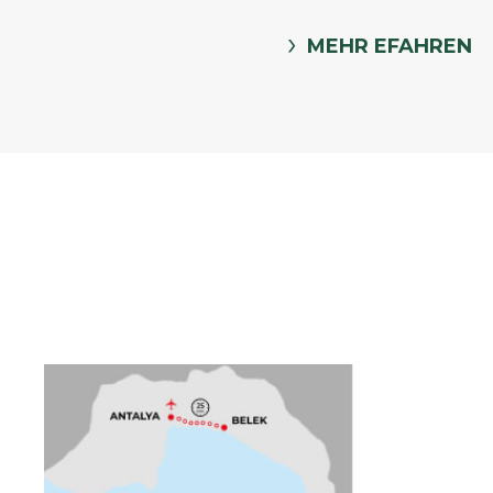
MEHR EFAHREN