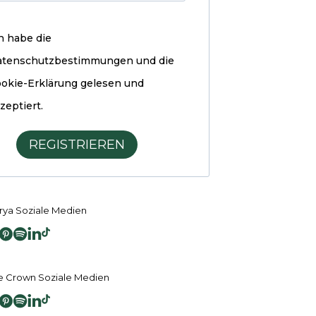
h habe die
atenschutzbestimmungen und die
okie-Erklärung
gelesen und
zeptiert.
REGISTRIEREN
ya Soziale Medien
 Crown Soziale Medien