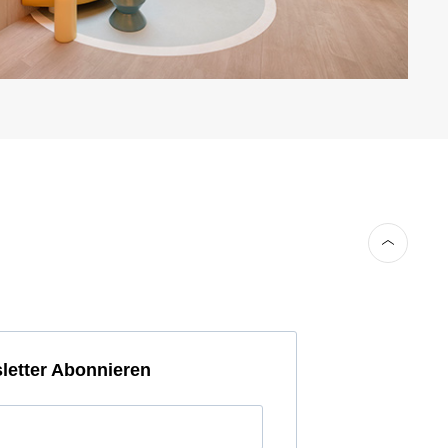
letter Abonnieren