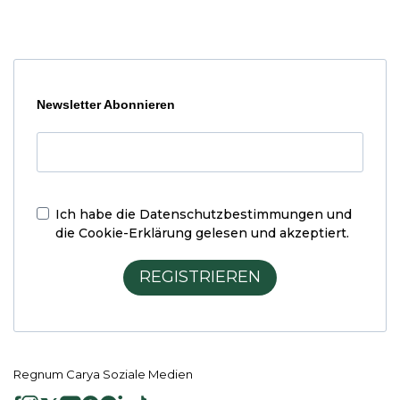
Newsletter Abonnieren
Ich habe die
Datenschutzbestimmungen und
die Cookie-Erklärung
gelesen und akzeptiert.
REGISTRIEREN
Regnum Carya Soziale Medien