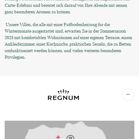
Carte-Erlebnis und bereitet sich darauf vor, Ihre Abende mit seinen
ganz besonderen Aromen zu krönen.
Unsere Villen, die alle mit einer Fußbodenheizung für die
Wintermonate ausgestattet sind, erwarten Sie in der Sommersaison
2023 mit komfortablen Wohnräumen auf einer eigenen Terrasse, einem
Ankleidezimmer, einer Kochnische, praktischen Sesseln, die zu Betten
umfunktioniert werden können, und vielen weiteren besonderen
Privilegien.