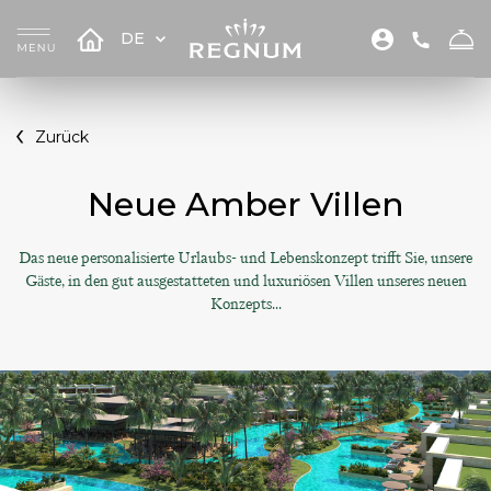
DE
Zurück
Neue Amber Villen
Das neue personalisierte Urlaubs- und Lebenskonzept trifft Sie, unsere
Gäste, in den gut ausgestatteten und luxuriösen Villen unseres neuen
Konzepts...