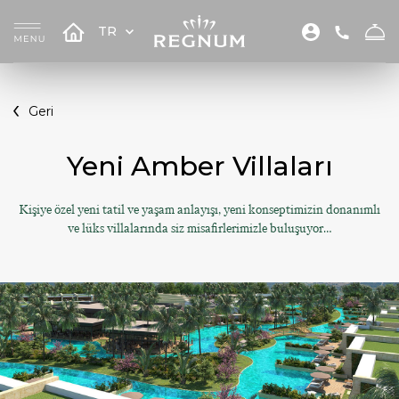
TR
Geri
Yeni Amber Villaları
Kişiye özel yeni tatil ve yaşam anlayışı, yeni konseptimizin donanımlı
ve lüks villalarında siz misafirlerimizle buluşuyor…