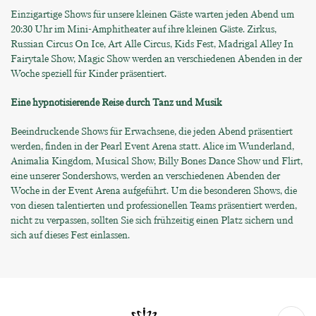
Einzigartige Shows für unsere kleinen Gäste warten jeden Abend um
20:30 Uhr im Mini-Amphitheater auf ihre kleinen Gäste. Zirkus,
Russian Circus On Ice, Art Alle Circus, Kids Fest, Madrigal Alley In
Fairytale Show, Magic Show werden an verschiedenen Abenden in der
Woche speziell für Kinder präsentiert.
Eine hypnotisierende Reise durch Tanz und Musik
Beeindruckende Shows für Erwachsene, die jeden Abend präsentiert
werden, finden in der Pearl Event Arena statt. Alice im Wunderland,
Animalia Kingdom, Musical Show, Billy Bones Dance Show und Flirt,
eine unserer Sondershows, werden an verschiedenen Abenden der
Woche in der Event Arena aufgeführt. Um die besonderen Shows, die
von diesen talentierten und professionellen Teams präsentiert werden,
nicht zu verpassen, sollten Sie sich frühzeitig einen Platz sichern und
sich auf dieses Fest einlassen.