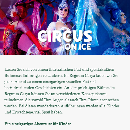
Lassen Sie sich von einem theatralischen Fest und spektakulären
Bühnenaufführungen verzaubern. Im Regnum Carya laden wir Sie
jeden Abend zu einem einzigartigen visuellen Fest mit
beeindruckenden Geschichten ein. Auf der prächtigen Bühne des
Regnum Carya können Sie an verschiedenen Konzeptshows
teilnehmen, die sowohl Ihre Augen als auch Ihre Ohren ansprechen
werden. Bei diesen wunderbaren Aufführungen werden alle, Kinder
und Erwachsene, viel Spaß haben.
Ein einzigartiges Abenteuer für Kinder