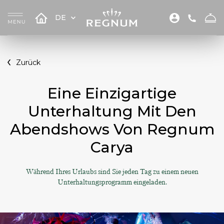
DE
Zurück
Eine Einzigartige
Unterhaltung Mit Den
Abendshows Von Regnum
Carya
Während Ihres Urlaubs sind Sie jeden Tag zu einem neuen
Unterhaltungsprogramm eingeladen.