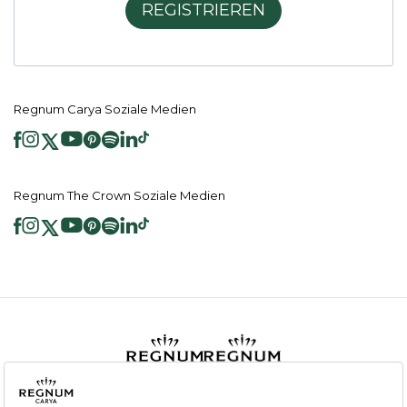
REGISTRIEREN
Regnum Carya Soziale Medien
Regnum The Crown Soziale Medien