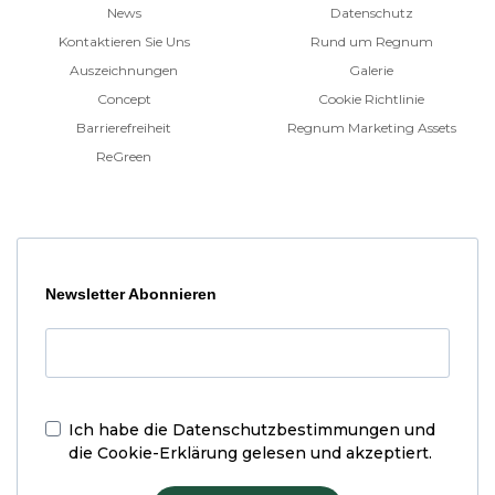
News
Datenschutz
Kontaktieren Sie Uns
Rund um Regnum
Auszeichnungen
Galerie
Concept
Cookie Richtlinie
Barrierefreiheit
Regnum Marketing Assets
ReGreen
Newsletter Abonnieren
Ich habe die
Datenschutzbestimmungen und
die Cookie-Erklärung
gelesen und akzeptiert.