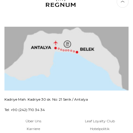
Kadriye Mah. Kadriye 30 sk. No: 21 Serik / Antalya
Tel: +90 (242) 710 34 34
Über Uns
Leaf Loyalty Club
Karriere
Hotelpolitik