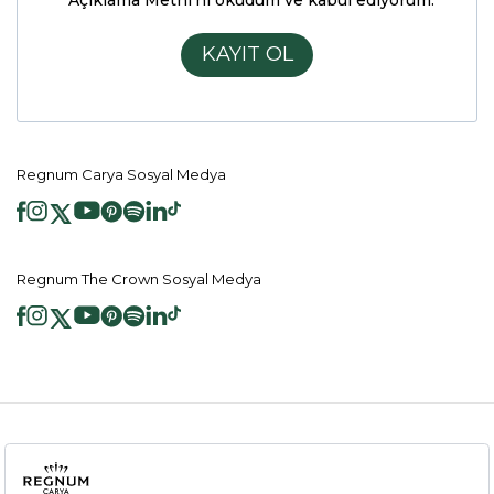
KAYIT OL
Regnum Carya Sosyal Medya
Regnum The Crown Sosyal Medya