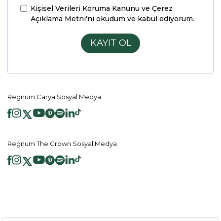
Kişisel Verileri Koruma Kanunu ve Çerez
Açıklama Metni'ni
okudum ve kabul ediyorum.
KAYIT OL
Regnum Carya Sosyal Medya
Regnum The Crown Sosyal Medya