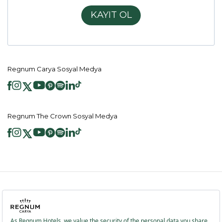
KAYIT OL
Regnum Carya Sosyal Medya
Regnum The Crown Sosyal Medya