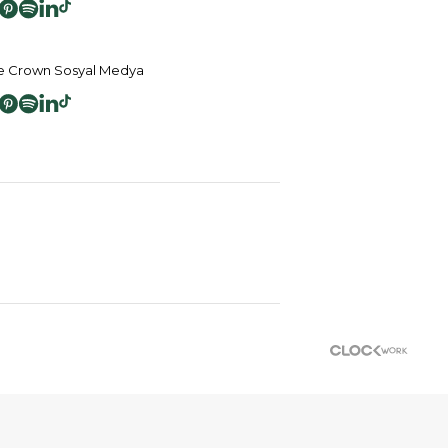
 Crown Sosyal Medya