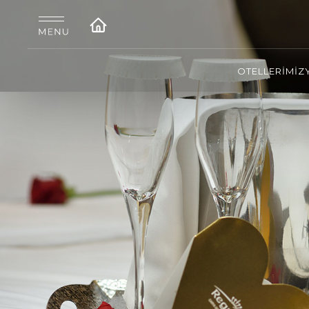
OTELLERİMİZ