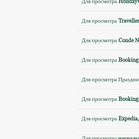
Для просмотра
Holiday
Для просмотра
Travelle
Для просмотра
Conde Na
Для просмотра
Booking
Для просмотра Праздн
Для просмотра
Booking
Для просмотра
Expedia
Для просмотра
награды