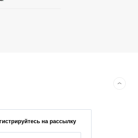
гистрируйтесь на рассылку