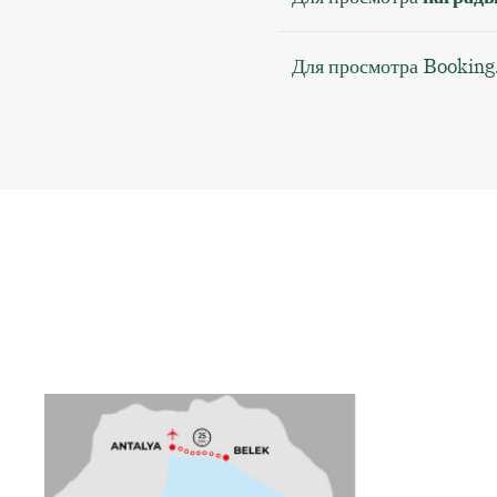
Для просмотра Booking.