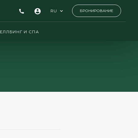
RU
БРОНИРОВАНИЕ
ЕЛЛБИНГ И СПА