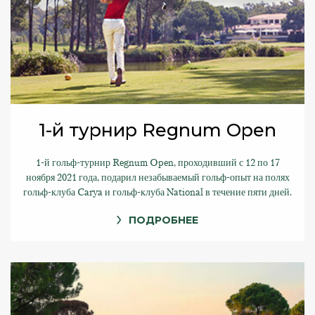
1-й турнир Regnum Open
1-й гольф-турнир Regnum Open, проходивший с 12 по 17
ноября 2021 года, подарил незабываемый гольф-опыт на полях
гольф-клуба Carya и гольф-клуба National в течение пяти дней.
ПОДРОБНЕЕ