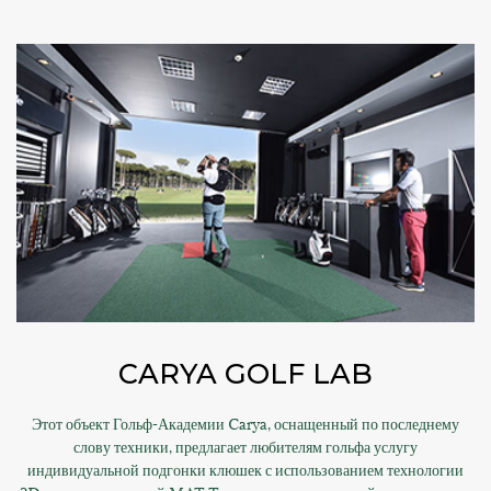
CARYA GOLF LAB
Этот объект Гольф-Академии Carya, оснащенный по последнему
слову техники, предлагает любителям гольфа услугу
индивидуальной подгонки клюшек с использованием технологии