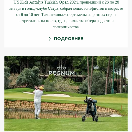
US Kids Antalya Turkish Open 2024, прошедший с 26 по 28
января в гольф-клубе Carya, собрал юных гольфистов в возрасте
от 6 до 18 лет. Талантливые спортсмены из разных стран
встретились на полях, где царила атмосфера радости и
соперничества.
ПОДРОБНЕЕ