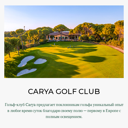
CARYA GOLF CLUB
Гольф-клуб Carya предлагает поклонникам гольфа уникальный опыт
в любое время суток благодаря своему полю — первому в Европе с
полным освещением.