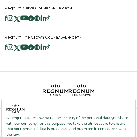
Regnum Carya Социальные сети
Regnum The Crown Социальные сети
2026 ® Regnum Hotels. Все права защищены.
Политика в отношении
Главная
Информационные