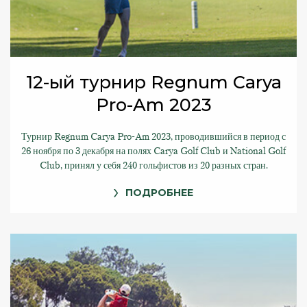
12-ый турнир Regnum Carya
Pro-Am 2023
Турнир Regnum Carya Pro-Am 2023, проводившийся в период с
26 ноября по 3 декабря на полях Carya Golf Club и National Golf
Club, принял у себя 240 гольфистов из 20 разных стран.
ПОДРОБНЕЕ