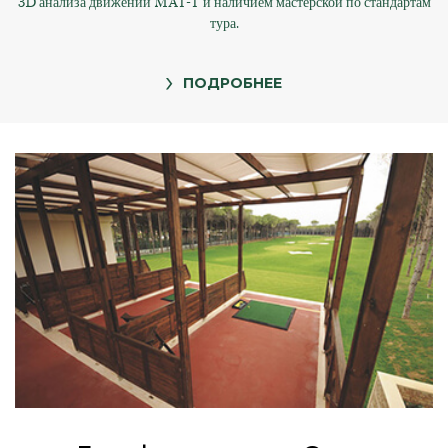
3D анализа движений MAT-T и наличием мастерской по стандартам
тура.
ПОДРОБНЕЕ