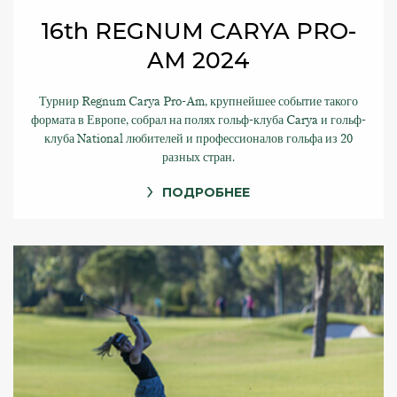
16th REGNUM CARYA PRO-
AM 2024
Турнир Regnum Carya Pro-Am, крупнейшее событие такого
формата в Европе, собрал на полях гольф-клуба Carya и гольф-
клуба National любителей и профессионалов гольфа из 20
разных стран.
ПОДРОБНЕЕ