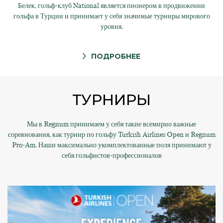
Белек, гольф-клуб National является пионером в продвижении
гольфа в Турции и принимает у себя значимые турниры мирового
уровня.
ПОДРОБНЕЕ
ТУРНИРЫ
Мы в Regnum принимаем у себя такие всемирно важные
соревнования, как турнир по гольфу Turkish Airlines Open и Regnum
Pro-Am. Наши максимально укомплектованные поля принимают у
себя гольфистов-профессионалов