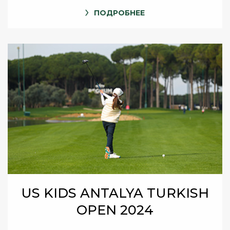
ПОДРОБНЕЕ
US KIDS ANTALYA TURKISH
OPEN 2024