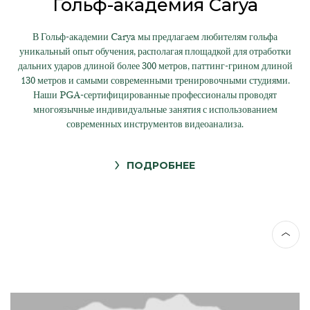
Гольф-академия Carya
В Гольф-академии Carya мы предлагаем любителям гольфа
уникальный опыт обучения, располагая площадкой для отработки
дальних ударов длиной более 300 метров, паттинг-грином длиной
130 метров и самыми современными тренировочными студиями.
Наши PGA-сертифицированные профессионалы проводят
многоязычные индивидуальные занятия с использованием
современных инструментов видеоанализа.
ПОДРОБНЕЕ