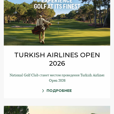
TURKISH AIRLINES OPEN
2026
National Golf Club станет местом проведения Turkish Airlines
Open 2026
ПОДРОБНЕЕ