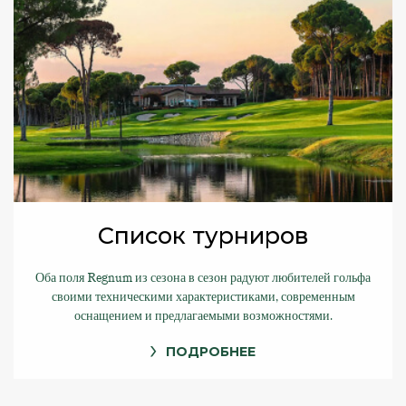
Список турниров
Оба поля Regnum из сезона в сезон радуют любителей гольфа
своими техническими характеристиками, современным
оснащением и предлагаемыми возможностями.
ПОДРОБНЕЕ