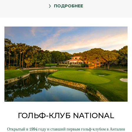
ПОДРОБНЕЕ
ГОЛЬФ-КЛУБ NATIONAL
Открытый в 1994 году и ставший первым гольф-клубом в Анталии