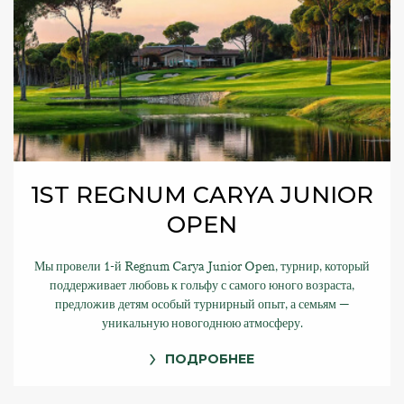
1ST REGNUM CARYA JUNIOR
OPEN
Мы провели 1-й Regnum Carya Junior Open, турнир, который
поддерживает любовь к гольфу с самого юного возраста,
предложив детям особый турнирный опыт, а семьям —
уникальную новогоднюю атмосферу.
ПОДРОБНЕЕ