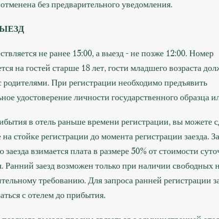
 отменена без предварительного уведомления.
ВЫЕЗД
ствляется не ранее 15:00, а выезд - не позже 12:00. Номер
тся на гостей старше 18 лет, гости младшего возраста до
с родителями. При регистрации необходимо предъявить
ное удостоверение личности государственного образца ил
ибытия в отель раньше времени регистрации, вы можете с
 на стойке регистрации до момента регистрации заезда. 
 заезда взимается плата в размере 50% от стоимости суто
. Ранний заезд возможен только при наличии свободных 
тельному требованию. Для запроса ранней регистрации з
аться с отелем до прибытия.