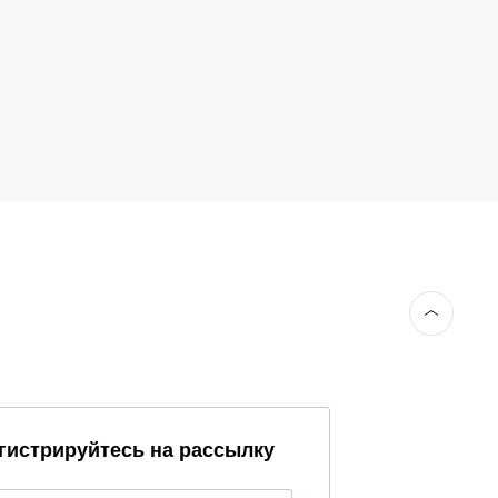
гистрируйтесь на рассылку