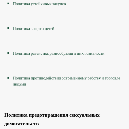
Политика устойчивых закупок
Политика защиты детей
Политика равенства, разнообразия и инклюзивности
Политика противодействия современному рабству и торговле
людьми
Политика предотвращения сексуальных
домогательств