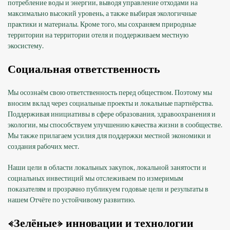
потребление воды и энергии, выводя управление отходами на
максимально высокий уровень, а также выбирая экологичные
практики и материалы. Кроме того, мы сохраняем природные
территории на территории отеля и поддерживаем местную
экосистему.
Социальная ответственность
Мы осознаём свою ответственность перед обществом. Поэтому мы
вносим вклад через социальные проекты и локальные партнёрства.
Поддерживая инициативы в сфере образования, здравоохранения и
экологии, мы способствуем улучшению качества жизни в сообществе.
Мы также прилагаем усилия для поддержки местной экономики и
создания рабочих мест.
Наши цели в области локальных закупок, локальной занятости и
социальных инвестиций мы отслеживаем по измеримым
показателям и прозрачно публикуем годовые цели и результаты в
нашем Отчёте по устойчивому развитию.
«Зелёные» инновации и технологии