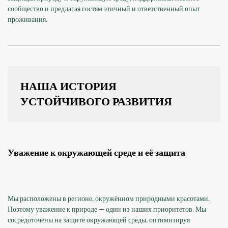
сообщество и предлагая гостям этичный и ответственный опыт
проживания.
НАША ИСТОРИЯ
УСТОЙЧИВОГО РАЗВИТИЯ
Уважение к окружающей среде и её защита
Мы расположены в регионе, окружённом природными красотами.
Поэтому уважение к природе — один из наших приоритетов. Мы
сосредоточены на защите окружающей среды, оптимизируя