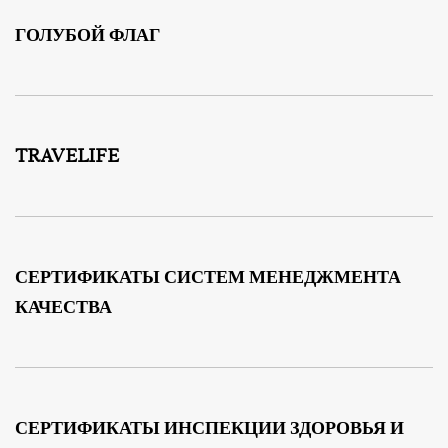
ГОЛУБОЙ ФЛАГ
TRAVELIFE
СЕРТИФИКАТЫ СИСТЕМ МЕНЕДЖМЕНТА
КАЧЕСТВА
СЕРТИФИКАТЫ ИНСПЕКЦИИ ЗДОРОВЬЯ И