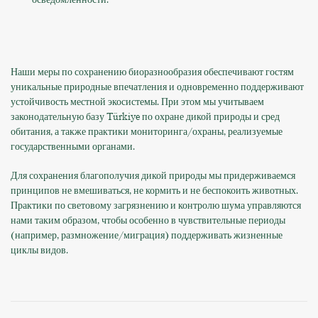
Наши меры по сохранению биоразнообразия обеспечивают гостям
уникальные природные впечатления и одновременно поддерживают
устойчивость местной экосистемы. При этом мы учитываем
законодательную базу Türkiye по охране дикой природы и сред
обитания, а также практики мониторинга/охраны, реализуемые
государственными органами.
Для сохранения благополучия дикой природы мы придерживаемся
принципов не вмешиваться, не кормить и не беспокоить животных.
Практики по световому загрязнению и контролю шума управляются
нами таким образом, чтобы особенно в чувствительные периоды
(например, размножение/миграция) поддерживать жизненные
циклы видов.