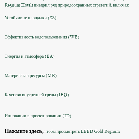
Regnum Hotels внедрил ряд природоохранных стратегий, включая:
Устойчивые площадки (SS)
Эффективность водопользования (WE)
Энергия и атмосфера (EA)
Материалы и ресурсы (MR)
Качество внутренней среды (IEQ)
Инновации в проектировании (ID)
Нажмите
здесь
,
чтобы просмотреть LEED Gold Regnum