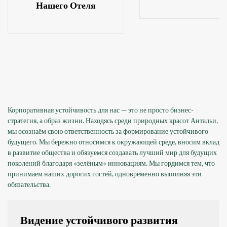
Нашего Отеля
Корпоративная устойчивость для нас — это не просто бизнес-
стратегия, а образ жизни. Находясь среди природных красот Антальи,
мы осознаём свою ответственность за формирование устойчивого
будущего. Мы бережно относимся к окружающей среде, вносим вклад
в развитие общества и обязуемся создавать лучший мир для будущих
поколений благодаря «зелёным» инновациям. Мы гордимся тем, что
принимаем наших дорогих гостей, одновременно выполняя эти
обязательства.
Видение устойчивого развития