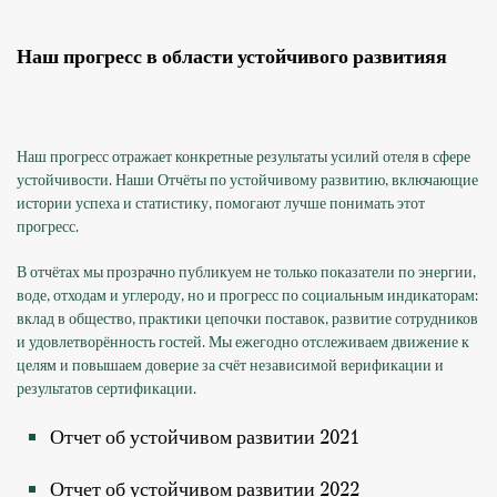
Наш прогресс в области устойчивого развитияя
Наш прогресс отражает конкретные результаты усилий отеля в сфере
устойчивости. Наши Отчёты по устойчивому развитию, включающие
истории успеха и статистику, помогают лучше понимать этот
прогресс.
В отчётах мы прозрачно публикуем не только показатели по энергии,
воде, отходам и углероду, но и прогресс по социальным индикаторам:
вклад в общество, практики цепочки поставок, развитие сотрудников
и удовлетворённость гостей. Мы ежегодно отслеживаем движение к
целям и повышаем доверие за счёт независимой верификации и
результатов сертификации.
Отчет об устойчивом развитии 2021
Отчет об устойчивом развитии 2022