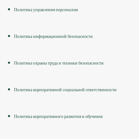
Политика управления персоналом
Политика информационной безопасности
Политика охраны труда и техники безопасности
Политика корпоративной социальной ответственности
Политика корпоративного развития и обучения