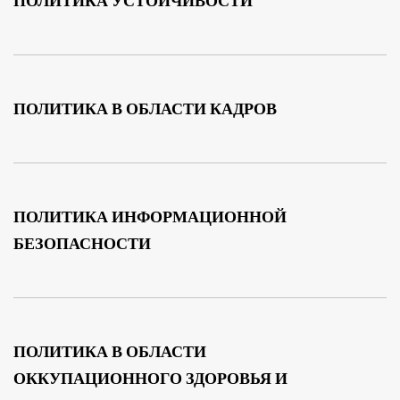
ПОЛИТИКА УСТОЙЧИВОСТИ
ПОЛИТИКА В ОБЛАСТИ КАДРОВ
ПОЛИТИКА ИНФОРМАЦИОННОЙ
БЕЗОПАСНОСТИ
ПОЛИТИКА В ОБЛАСТИ
ОККУПАЦИОННОГО ЗДОРОВЬЯ И