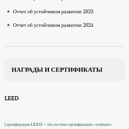
Отчет об устойчивом развитии 2023
Отчет об устойчивом развитии 2024
НАГРАДЫ И СЕРТИФИКАТЫ
LEED
Сертификация LEED — это система сертификации «зелёных»