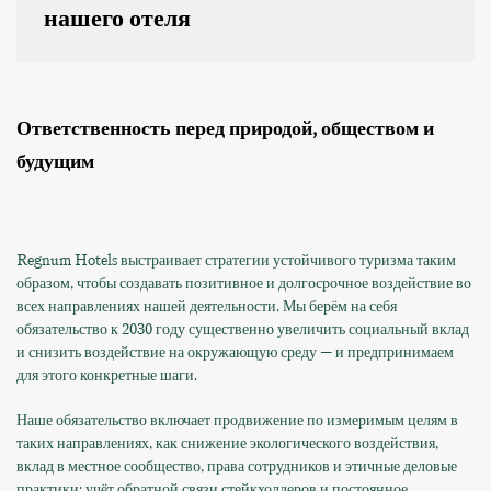
нашего отеля
Ответственность перед природой, обществом и
будущим
Regnum Hotels выстраивает стратегии устойчивого туризма таким
образом, чтобы создавать позитивное и долгосрочное воздействие во
всех направлениях нашей деятельности. Мы берём на себя
обязательство к 2030 году существенно увеличить социальный вклад
и снизить воздействие на окружающую среду — и предпринимаем
для этого конкретные шаги.
Наше обязательство включает продвижение по измеримым целям в
таких направлениях, как снижение экологического воздействия,
вклад в местное сообщество, права сотрудников и этичные деловые
практики; учёт обратной связи стейкхолдеров и постоянное