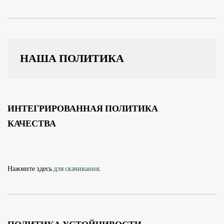
НАША ПОЛИТИКА
ИНТЕГРИРОВАННАЯ ПОЛИТИКА
КАЧЕСТВА
Нажмите здесь
для скачивания.