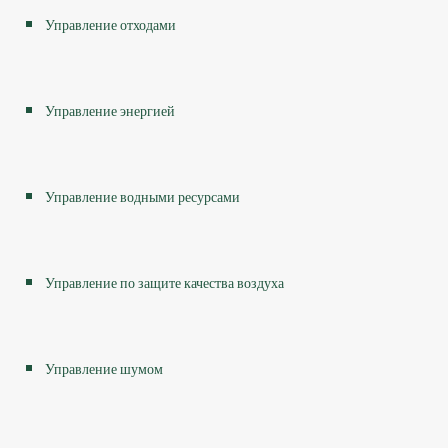
Управление отходами
Управление энергией
Управление водными ресурсами
Управление по защите качества воздуха
Управление шумом