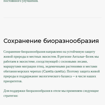
постоянного улучшения.
Сохранение биоразнообразия
Сохранение биоразнообразия направлено на устойчивую защиту
живой природы и местных экосистем. В регионе Анталья–Белек мы
работаем в экосистеме, соседствующей с сосновыми лесами,
маршрутами миграции птиц, эндемичными растениями и местами
обитания морских черепах (Caretta caretta). Поэтому защита живой
природы и поддержание экологического баланса — в числе наших
приоритетов.
Для поддержки биоразнообразия в отеле мы применяем следующие
стратегии: