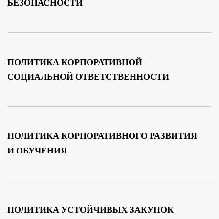
БЕЗОПАСНОСТИ
ПОЛИТИКА КОРПОРАТИВНОЙ
СОЦИАЛЬНОЙ ОТВЕТСТВЕННОСТИ
ПОЛИТИКА КОРПОРАТИВНОГО РАЗВИТИЯ
И ОБУЧЕНИЯ
ПОЛИТИКА УСТОЙЧИВЫХ ЗАКУПОК