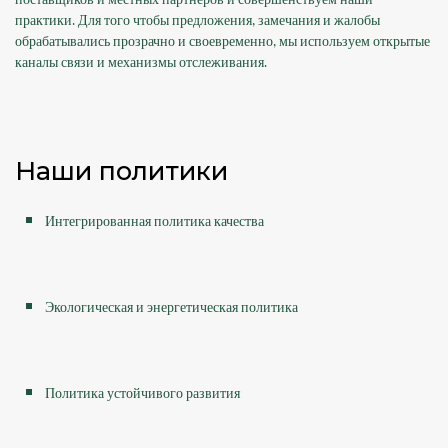
практики. Для того чтобы предложения, замечания и жалобы
обрабатывались прозрачно и своевременно, мы используем открытые
каналы связи и механизмы отслеживания.
Наши политики
Интегрированная политика качества
Экологическая и энергетическая политика
Политика устойчивого развития