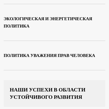
ЭКОЛОГИЧЕСКАЯ И ЭНЕРГЕТИЧЕСКАЯ
ПОЛИТИКА
ПОЛИТИКА УВАЖЕНИЯ ПРАВ ЧЕЛОВЕКА
НАШИ УСПЕХИ В ОБЛАСТИ
УСТОЙЧИВОГО РАЗВИТИЯ