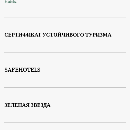
Hotels.
СЕРТИФИКАТ УСТОЙЧИВОГО ТУРИЗМА
SAFEHOTELS
ЗЕЛЕНАЯ ЗВЕЗДА