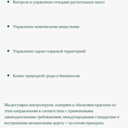
Контроль и управление отходами растительных масел
Управление химическими веществами
Управление садово-парковой территорией
Баланс природной среды и биоценозов
Мы регулярно контролируем, измеряем и обновляем практики по
этим направлениям в соответствии с применимыми
законодательными требованиями, международными стандартами и
внутренними механизмами аудита — на основе принципа