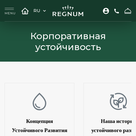
RU
Корпоративная
устойчивость
Концепция
Наша истори
Устойчивого Развития
устойчивого разв