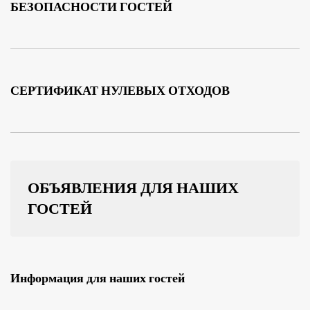
БЕЗОПАСНОСТИ ГОСТЕЙ
СЕРТИФИКАТ НУЛЕВЫХ ОТХОДОВ
ОБЪЯВЛЕНИЯ ДЛЯ НАШИХ
ГОСТЕЙ
Информация для наших гостей