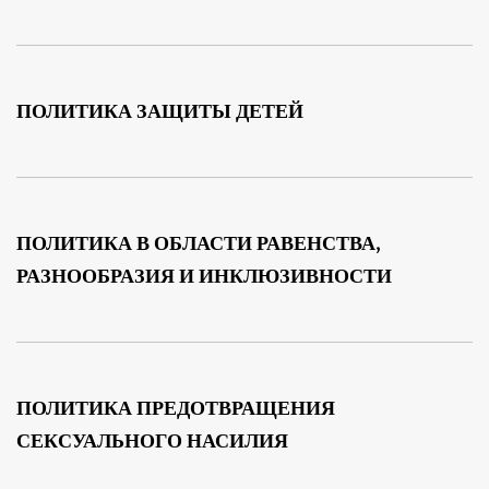
ПОЛИТИКА ЗАЩИТЫ ДЕТЕЙ
ПОЛИТИКА В ОБЛАСТИ РАВЕНСТВА,
РАЗНООБРАЗИЯ И ИНКЛЮЗИВНОСТИ
ПОЛИТИКА ПРЕДОТВРАЩЕНИЯ
СЕКСУАЛЬНОГО НАСИЛИЯ