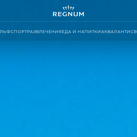
ОЛЬФ
СПОРТ
РАЗВЛЕЧЕНИЯ
ЕДА И НАПИТКИ
АКВАЛАНТИС
В