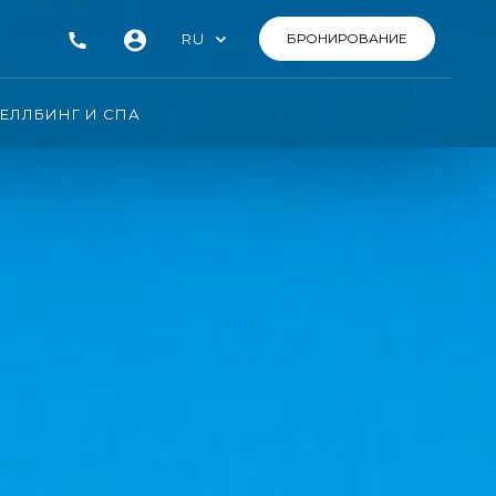
RU
БРОНИРОВАНИЕ
ЕЛЛБИНГ И СПА