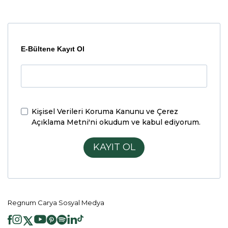
E-Bültene Kayıt Ol
Kişisel Verileri Koruma Kanunu ve Çerez
Açıklama Metni'ni
okudum ve kabul ediyorum.
KAYIT OL
Regnum Carya Sosyal Medya