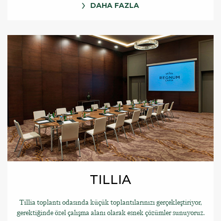
DAHA FAZLA
TILLIA
Tillia toplantı odasında küçük toplantılarınızı gerçekleştiriyor,
gerektiğinde özel çalışma alanı olarak esnek çözümler sunuyoruz.