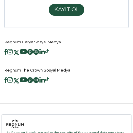
KAYIT OL
Regnum Carya Sosyal Medya
Regnum The Crown Sosyal Medya