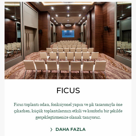
FICUS
Ficus toplantı odası, fonksiyonel yapısı ve şık tasarımıyla öne
çıkarken, küçük toplantılarınızı etkili ve konforlu bir şekilde
gerçekleştirmenize olanak tanıyoruz.
DAHA FAZLA