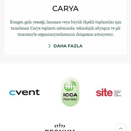
CARYA
Kongre, gala yemeği, lansman veya büyük ölçekli toplantılar için
tasarlanan Carya toplantı salonunda, teknolojik altyapısı ve şık
tasarımıyla organizasyonlarınızın ihtişamını artırıyoruz.
DAHA FAZLA