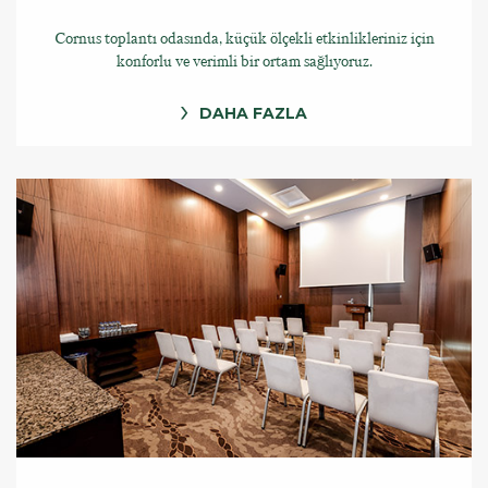
Cornus toplantı odasında, küçük ölçekli etkinlikleriniz için
konforlu ve verimli bir ortam sağlıyoruz.
DAHA FAZLA