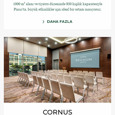
1000 m² alanı ve tiyatro düzeninde 950 kişilik kapasitesiyle
Pinus’ta, büyük etkinlikler için ideal bir ortam sunuyoruz.
DAHA FAZLA
CORNUS