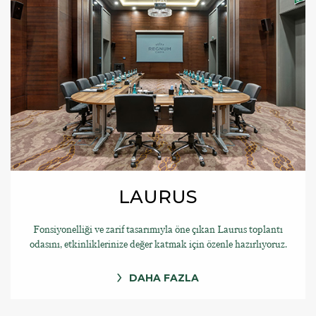
LAURUS
Fonsiyonelliği ve zarif tasarımıyla öne çıkan Laurus toplantı
odasını, etkinliklerinize değer katmak için özenle hazırlıyoruz.
DAHA FAZLA