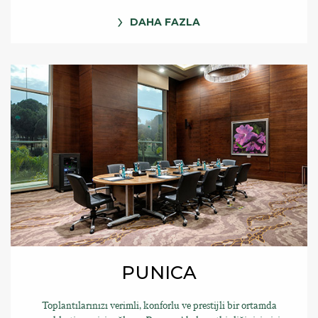
DAHA FAZLA
PUNICA
Toplantılarınızı verimli, konforlu ve prestijli bir ortamda