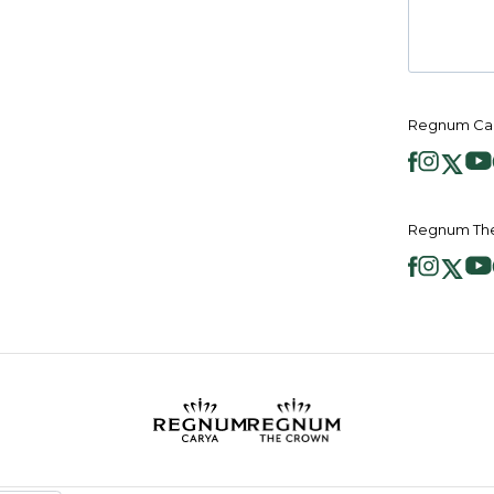
Regnum Ca
Regnum Th