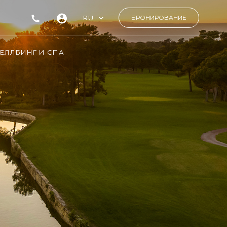
RU
БРОНИРОВАНИЕ
ЕЛЛБИНГ И СПА