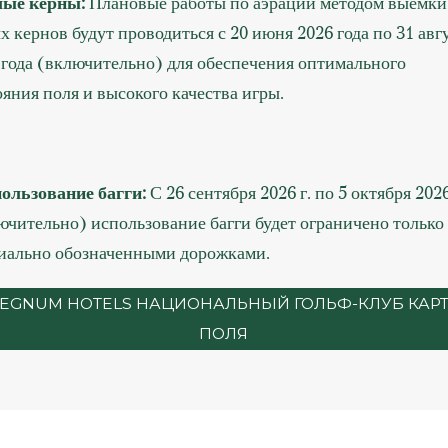
ые керны:
Плановые работы по аэрации методом выемки
х кернов будут проводиться с 20 июня 2026 года по 31 авг
 года (включительно) для обеспечения оптимального
ояния поля и высокого качества игры.
ользование багги:
С 26 сентября 2026 г. по 5 октября 2026
ючительно) использование багги будет ограничено только
иально обозначенными дорожками.
EGNUM HOTELS НАЦИОНАЛЬНЫЙ ГОЛЬФ-КЛУБ КАР
ПОЛЯ