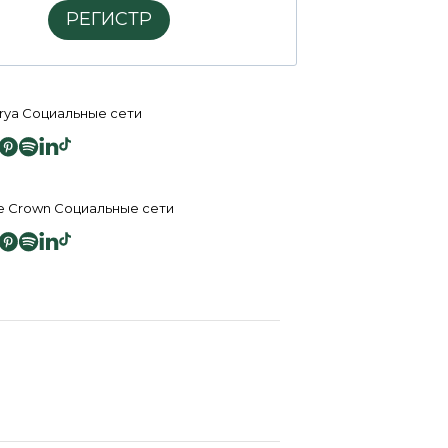
РЕГИСТР
rya Социальные сети
e Crown Социальные сети