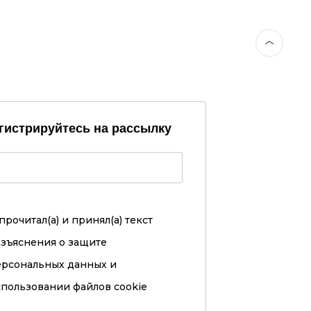
гистрируйтесь на рассылку
прочитал(а) и принял(а)
текст
азъяснения о защите
ерсональных данных и
пользовании файлов cookie