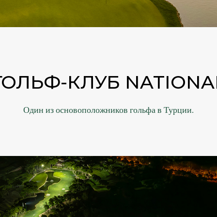
ГОЛЬФ-КЛУБ NATIONA
Один из основоположников гольфа в Турции.