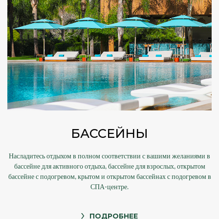
БАССЕЙНЫ
Насладитесь отдыхом в полном соответствии с вашими желаниями в
бассейне для активного отдыха, бассейне для взрослых, открытом
бассейне с подогревом, крытом и открытом бассейнах с подогревом в
СПА-центре.
ПОДРОБНЕЕ