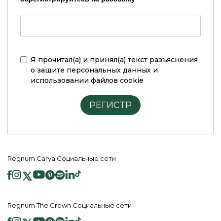
Я прочитал(а) и принял(а)
текст разъяснения
о защите персональных данных и
использовании файлов cookie
РЕГИСТР
Regnum Carya Социальные сети
Regnum The Crown Социальные сети