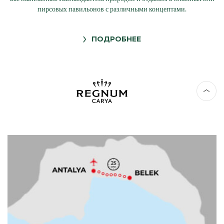
пирсовых павильонов с различными концептами.
ПОДРОБНЕЕ