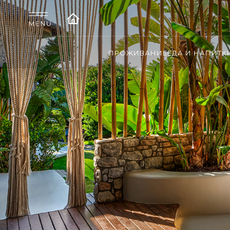
ПРОЖИВАНИЕ
ЕДА И НАПИТК