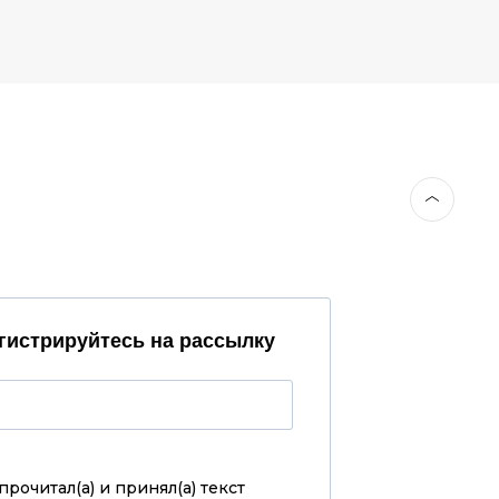
гистрируйтесь на рассылку
прочитал(а) и принял(а)
текст