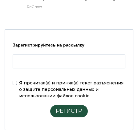
ReGreen
Зарегистрируйтесь на рассылку
Я прочитал(а) и принял(а)
текст разъяснения
о защите персональных данных и
использовании файлов cookie
РЕГИСТР