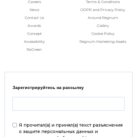
Careers
Terms & Conditions
News
GDPR and Privacy Policy
Contact Us
Around Regnum
Awards
Gallery
Concept
Cookie Policy
Accessibility
Regnum Marketing Assets
ReGreen
Зарегистрируйтесь на рассылку
Я прочитал(а) и принял(а)
текст разъяснения
о защите персональных данных и