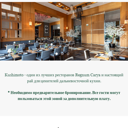
Kushimoto - один из лучших ресторанов Regnum Carya и настоящий
рай для ценителей дальневосточной кухни.
* Необходимо предварительное бронирование. Все гости могут
пользоваться этой зоной за дополнительную плату.