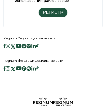
использовании файлов cookie
РЕГИСТР
Regnum Carya Социальные сети
Regnum The Crown Социальные сети