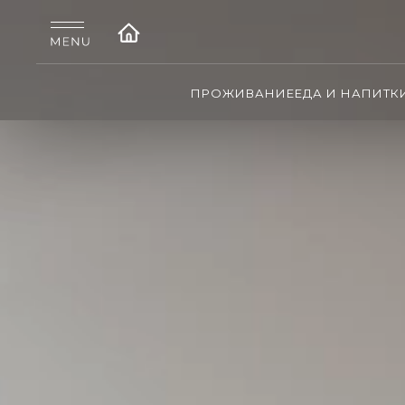
ПРОЖИВАНИЕ
ЕДА И НАПИТК