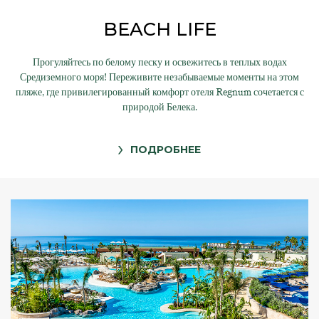
BEACH LIFE
Прогуляйтесь по белому песку и освежитесь в теплых водах
Средиземного моря! Переживите незабываемые моменты на этом
пляже, где привилегированный комфорт отеля Regnum сочетается с
природой Белека.
ПОДРОБНЕЕ