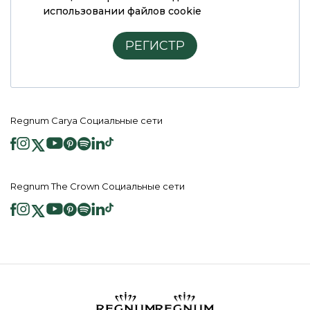
использовании файлов cookie
РЕГИСТР
Regnum Carya Социальные сети
Regnum The Crown Социальные сети