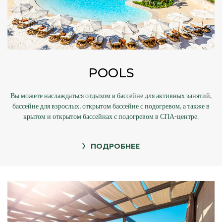
POOLS
Вы можете наслаждаться отдыхом в бассейне для активных занятий,
бассейне для взрослых, открытом бассейне с подогревом, а также в
крытом и открытом бассейнах с подогревом в СПА-центре.
ПОДРОБНЕЕ