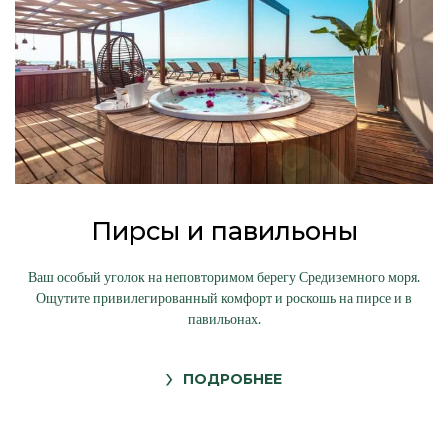
Пирсы и павильоны
Ваш особый уголок на неповторимом берегу Средиземного моря.
Ощутите привилегированный комфорт и роскошь на пирсе и в
павильонах.
ПОДРОБНЕЕ