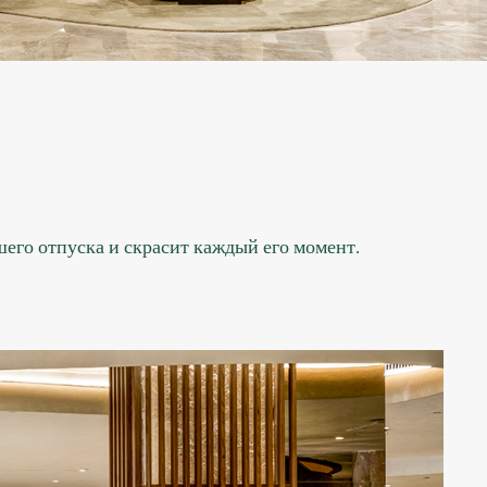
его отпуска и скрасит каждый его момент.