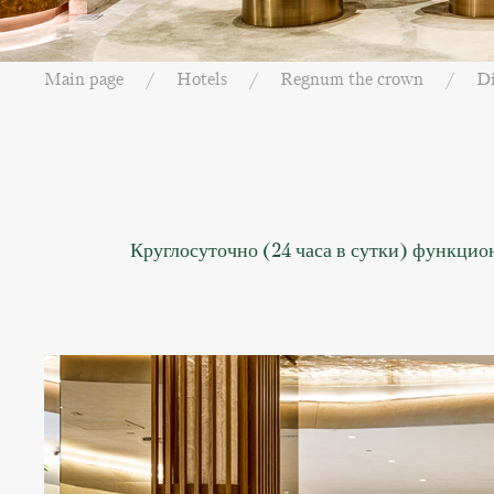
Main page
Hotels
Regnum the crown
D
Круглосуточно (24 часа в сутки) функцио