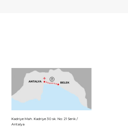
Kadriye Mah. Kadriye 30 sk. No: 21 Serik /
Antalya