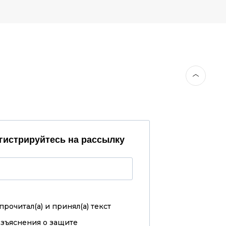
гистрируйтесь на рассылку
прочитал(а) и принял(а)
текст
азъяснения о защите