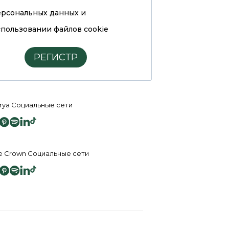
ерсональных данных и
пользовании файлов cookie
РЕГИСТР
rya Социальные сети
e Crown Социальные сети