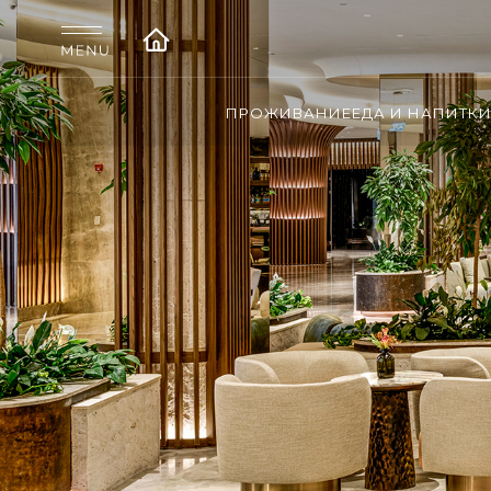
ПРОЖИВАНИЕ
ЕДА И НАПИТК