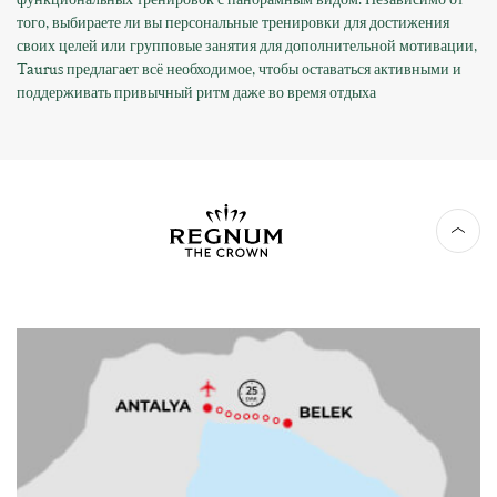
того, выбираете ли вы персональные тренировки для достижения
своих целей или групповые занятия для дополнительной мотивации,
Taurus предлагает всё необходимое, чтобы оставаться активными и
поддерживать привычный ритм даже во время отдыха