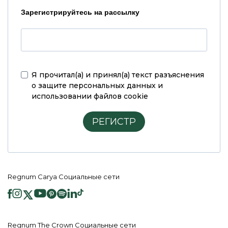
Зарегистрируйтесь на рассылку
Я прочитал(а) и принял(а)
текст разъяснения
о защите персональных данных и
использовании файлов cookie
РЕГИСТР
Regnum Carya Социальные сети
Regnum The Crown Социальные сети