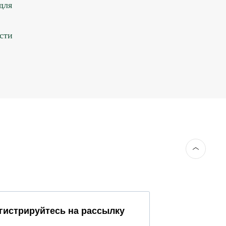
для
сти
гистрируйтесь на рассылку